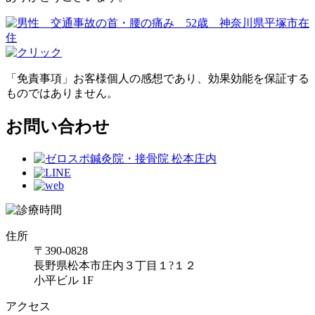
「免責事項」お客様個人の感想であり、効果効能を保証する
ものではありません。
お問い合わせ
住所
〒390-0828
長野県松本市庄内３丁目１?１２
小平ビル 1F
アクセス